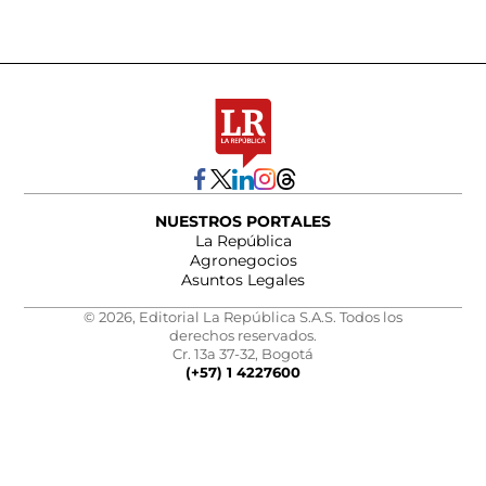
NUESTROS PORTALES
La República
Agronegocios
Asuntos Legales
© 2026, Editorial La República S.A.S. Todos los
derechos reservados.
Cr. 13a 37-32, Bogotá
(+57) 1 4227600