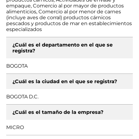
empaque, Comercio al por mayor de productos
alimenticios, Comercio al por menor de carnes
(incluye aves de corral) productos cárnicos
pescados y productos de mar en establecimientos
especializados
¿Cuál es el departamento en el que se
registra?
BOGOTA
¿Cuál es la ciudad en el que se registra?
BOGOTA D.C.
¿Cuál es el tamaño de la empresa?
MICRO