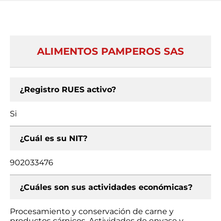
ALIMENTOS PAMPEROS SAS
¿Registro RUES activo?
Si
¿Cuál es su NIT?
902033476
¿Cuáles son sus actividades económicas?
Procesamiento y conservación de carne y
productos cárnicos, Actividades de envase y