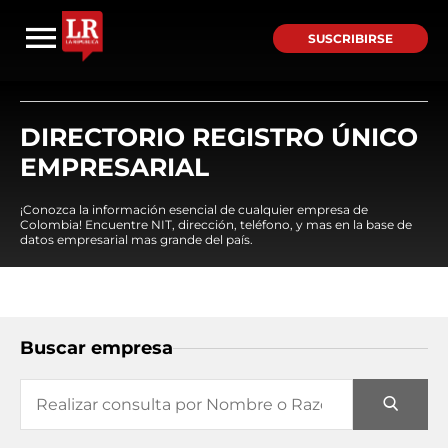
SUSCRIBIRSE
DIRECTORIO REGISTRO ÚNICO
EMPRESARIAL
¡Conozca la información esencial de cualquier empresa de
Colombia! Encuentre NIT, dirección, teléfono, y mas en la base de
datos empresarial mas grande del país.
Buscar empresa