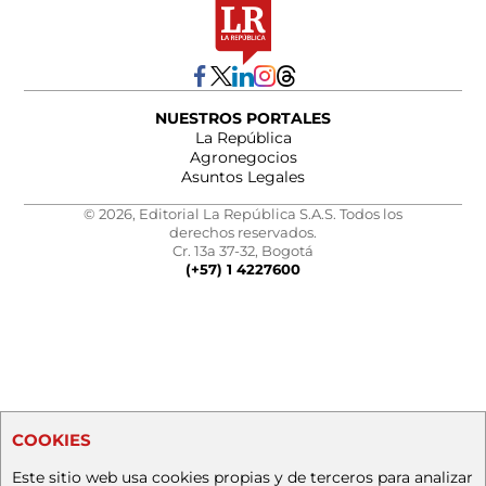
NUESTROS PORTALES
La República
Agronegocios
Asuntos Legales
© 2026, Editorial La República S.A.S. Todos los
derechos reservados.
Cr. 13a 37-32, Bogotá
(+57) 1 4227600
COOKIES
Este sitio web usa cookies propias y de terceros para analizar