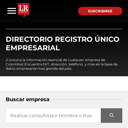
SUSCRIBIRSE
DIRECTORIO REGISTRO ÚNICO
EMPRESARIAL
¡Conozca la información esencial de cualquier empresa de
Colombia! Encuentre NIT, dirección, teléfono, y mas en la base de
datos empresarial mas grande del país.
Buscar empresa