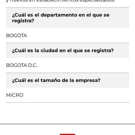
¿Cuál es el departamento en el que se
registra?
BOGOTA
¿Cuál es la ciudad en el que se registra?
BOGOTA D.C.
¿Cuál es el tamaño de la empresa?
MICRO