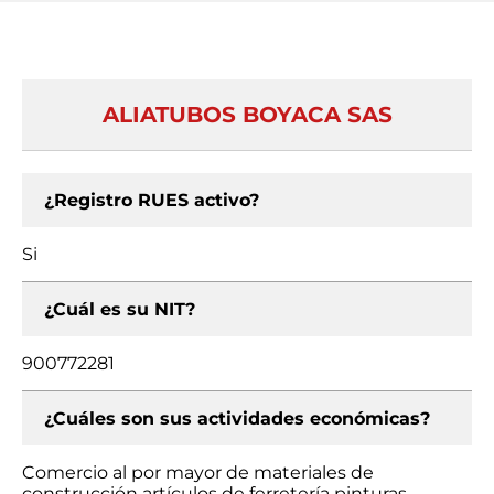
ALIATUBOS BOYACA SAS
¿Registro RUES activo?
Si
¿Cuál es su NIT?
900772281
¿Cuáles son sus actividades económicas?
Comercio al por mayor de materiales de
construcción artículos de ferretería pinturas