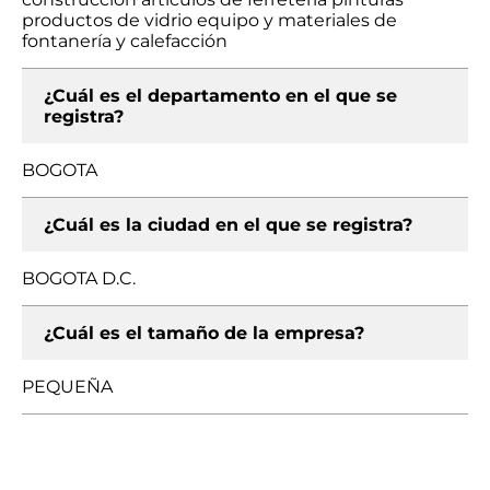
productos de vidrio equipo y materiales de
fontanería y calefacción
¿Cuál es el departamento en el que se
registra?
BOGOTA
¿Cuál es la ciudad en el que se registra?
BOGOTA D.C.
¿Cuál es el tamaño de la empresa?
PEQUEÑA