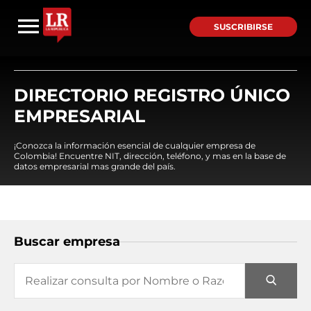
SUSCRIBIRSE
DIRECTORIO REGISTRO ÚNICO
EMPRESARIAL
¡Conozca la información esencial de cualquier empresa de
Colombia! Encuentre NIT, dirección, teléfono, y mas en la base de
datos empresarial mas grande del país.
Buscar empresa