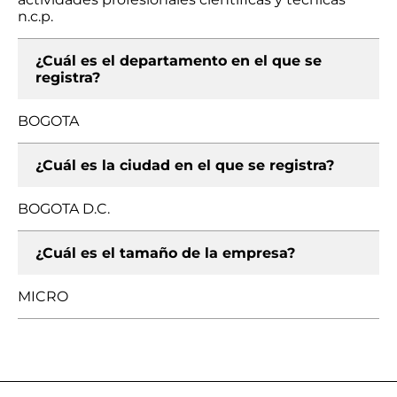
n.c.p.
¿Cuál es el departamento en el que se
registra?
BOGOTA
¿Cuál es la ciudad en el que se registra?
BOGOTA D.C.
¿Cuál es el tamaño de la empresa?
MICRO