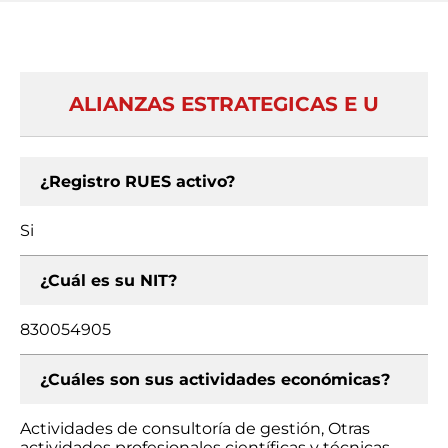
ALIANZAS ESTRATEGICAS E U
¿Registro RUES activo?
Si
¿Cuál es su NIT?
830054905
¿Cuáles son sus actividades económicas?
Actividades de consultoría de gestión, Otras
actividades profesionales científicas y técnicas