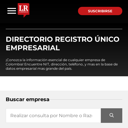
SUSCRIBIRSE
DIRECTORIO REGISTRO ÚNICO
EMPRESARIAL
¡Conozca la información esencial de cualquier empresa de
Colombia! Encuentre NIT, dirección, teléfono, y mas en la base de
datos empresarial mas grande del país.
Buscar empresa