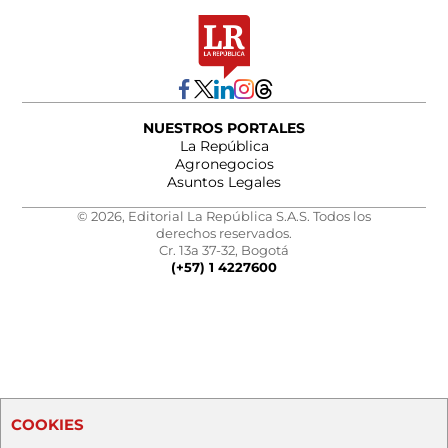
NUESTROS PORTALES
La República
Agronegocios
Asuntos Legales
© 2026, Editorial La República S.A.S. Todos los
derechos reservados.
Cr. 13a 37-32, Bogotá
(+57) 1 4227600
COOKIES