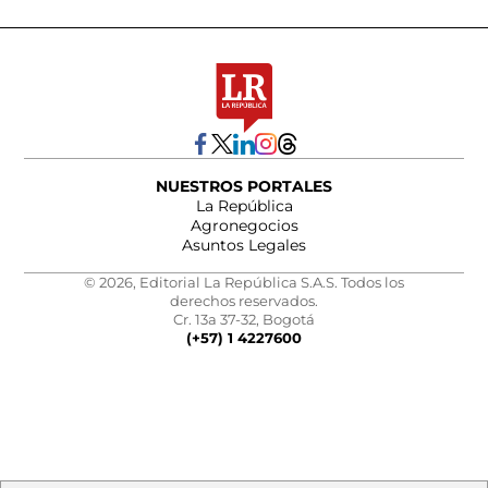
NUESTROS PORTALES
La República
Agronegocios
Asuntos Legales
© 2026, Editorial La República S.A.S. Todos los
derechos reservados.
Cr. 13a 37-32, Bogotá
(+57) 1 4227600