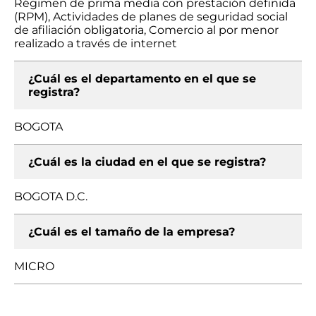
Régimen de prima media con prestación definida
(RPM), Actividades de planes de seguridad social
de afiliación obligatoria, Comercio al por menor
realizado a través de internet
¿Cuál es el departamento en el que se
registra?
BOGOTA
¿Cuál es la ciudad en el que se registra?
BOGOTA D.C.
¿Cuál es el tamaño de la empresa?
MICRO