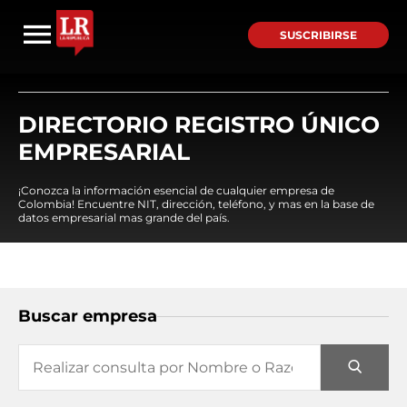
SUSCRIBIRSE
DIRECTORIO REGISTRO ÚNICO
EMPRESARIAL
¡Conozca la información esencial de cualquier empresa de
Colombia! Encuentre NIT, dirección, teléfono, y mas en la base de
datos empresarial mas grande del país.
Buscar empresa