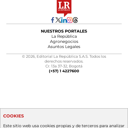
NUESTROS PORTALES
La República
Agronegocios
Asuntos Legales
© 2026, Editorial La República S.A.S. Todos los
derechos reservados.
Cr. 13a 37-32, Bogotá
(+57) 1 4227600
COOKIES
Este sitio web usa cookies propias y de terceros para analizar