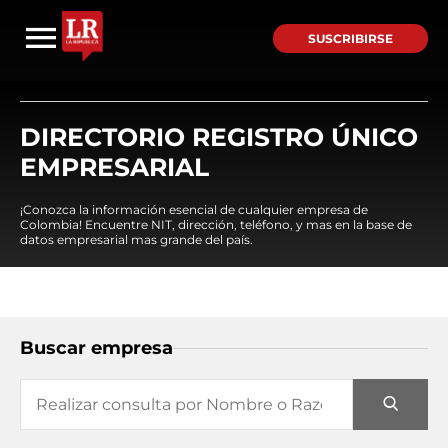
SUSCRIBIRSE
DIRECTORIO REGISTRO ÚNICO
EMPRESARIAL
¡Conozca la información esencial de cualquier empresa de
Colombia! Encuentre NIT, dirección, teléfono, y mas en la base de
datos empresarial mas grande del país.
Buscar empresa