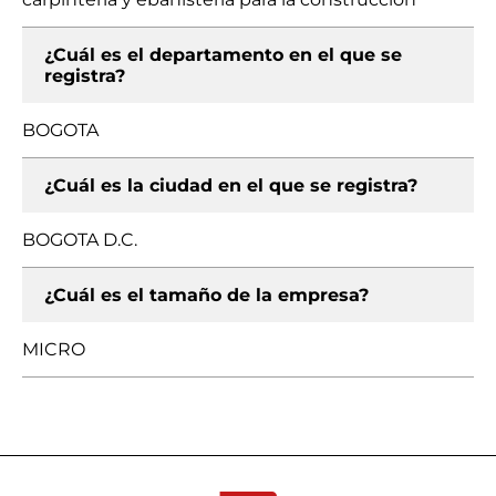
¿Cuál es el departamento en el que se
registra?
BOGOTA
¿Cuál es la ciudad en el que se registra?
BOGOTA D.C.
¿Cuál es el tamaño de la empresa?
MICRO