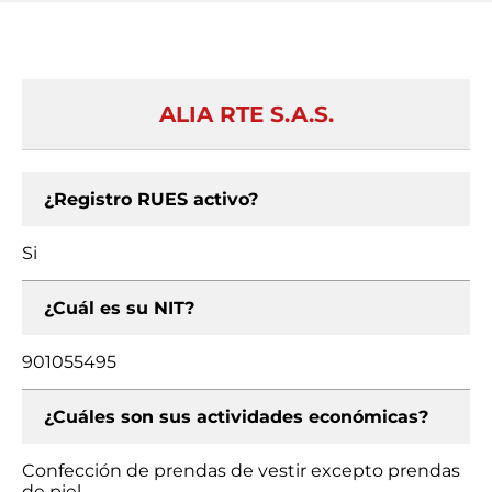
ALIA RTE S.A.S.
¿Registro RUES activo?
Si
¿Cuál es su NIT?
901055495
¿Cuáles son sus actividades económicas?
Confección de prendas de vestir excepto prendas
de piel