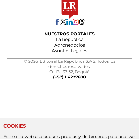
NUESTROS PORTALES
La República
Agronegocios
Asuntos Legales
© 2026, Editorial La República S.A.S. Todos los
derechos reservados.
Cr. 13a 37-32, Bogotá
(+57) 1 4227600
COOKIES
Este sitio web usa cookies propias y de terceros para analizar