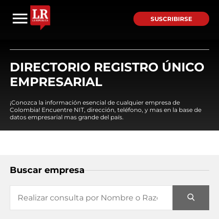
SUSCRIBIRSE
DIRECTORIO REGISTRO ÚNICO
EMPRESARIAL
¡Conozca la información esencial de cualquier empresa de
Colombia! Encuentre NIT, dirección, teléfono, y mas en la base de
datos empresarial mas grande del país.
Buscar empresa