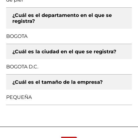
¿Cuál es el departamento en el que se
registra?
BOGOTA
¿Cuál es la ciudad en el que se registra?
BOGOTA D.C.
¿Cuál es el tamaño de la empresa?
PEQUEÑA