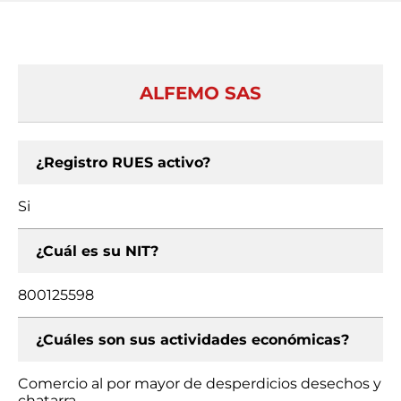
ALFEMO SAS
¿Registro RUES activo?
Si
¿Cuál es su NIT?
800125598
¿Cuáles son sus actividades económicas?
Comercio al por mayor de desperdicios desechos y
chatarra