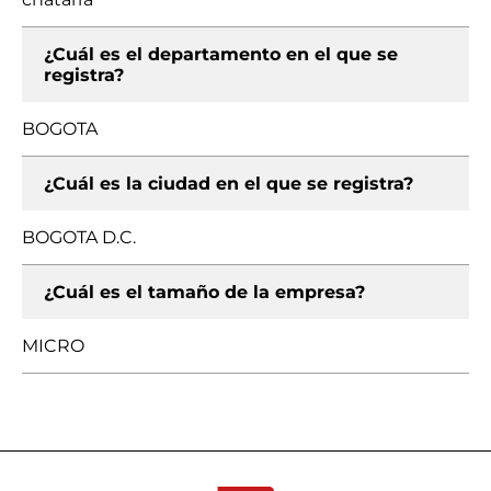
¿Cuál es el departamento en el que se
registra?
BOGOTA
¿Cuál es la ciudad en el que se registra?
BOGOTA D.C.
¿Cuál es el tamaño de la empresa?
MICRO