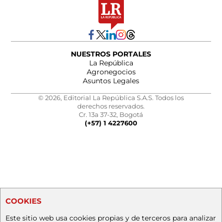
NUESTROS PORTALES
La República
Agronegocios
Asuntos Legales
© 2026, Editorial La República S.A.S. Todos los
derechos reservados.
Cr. 13a 37-32, Bogotá
(+57) 1 4227600
COOKIES
Este sitio web usa cookies propias y de terceros para analizar