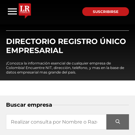
SUSCRIBIRSE
DIRECTORIO REGISTRO ÚNICO
EMPRESARIAL
¡Conozca la información esencial de cualquier empresa de
Colombia! Encuentre NIT, dirección, teléfono, y mas en la base de
datos empresarial mas grande del país.
Buscar empresa