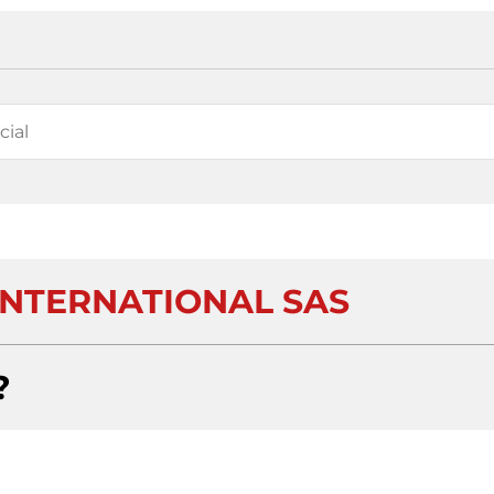
NTERNATIONAL SAS
?