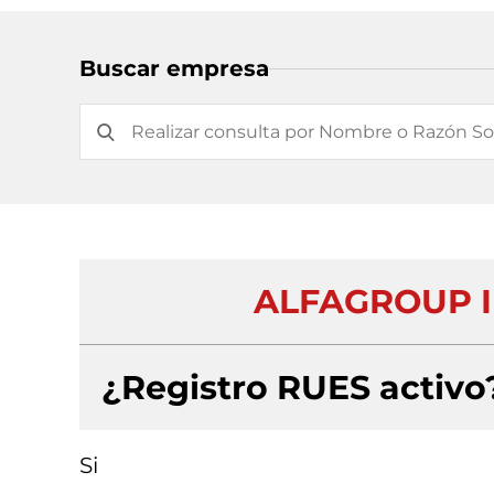
Buscar empresa
ALFAGROUP I
¿Registro RUES activo
Si