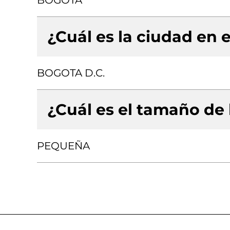
BOGOTA
¿Cuál es la ciudad en e
BOGOTA D.C.
¿Cuál es el tamaño de
PEQUEÑA