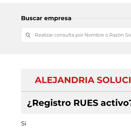
Buscar empresa
ALEJANDRIA SOLUC
¿Registro RUES activo
Si