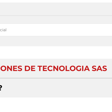
IONES DE TECNOLOGIA SAS
?