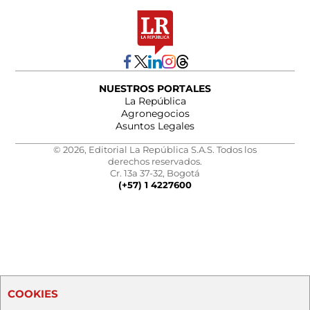
NUESTROS PORTALES
La República
Agronegocios
Asuntos Legales
© 2026, Editorial La República S.A.S. Todos los
derechos reservados.
Cr. 13a 37-32, Bogotá
(+57) 1 4227600
COOKIES