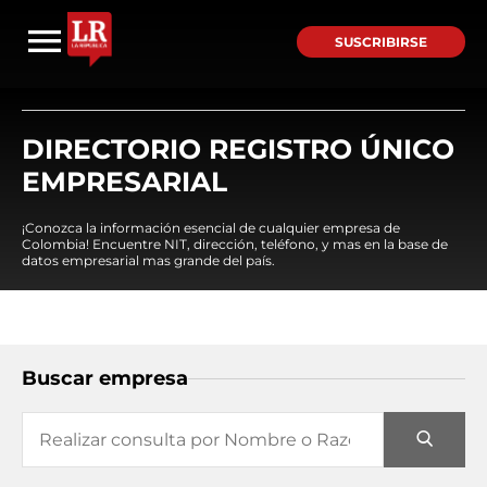
SUSCRIBIRSE
DIRECTORIO REGISTRO ÚNICO
EMPRESARIAL
¡Conozca la información esencial de cualquier empresa de
Colombia! Encuentre NIT, dirección, teléfono, y mas en la base de
datos empresarial mas grande del país.
Buscar empresa