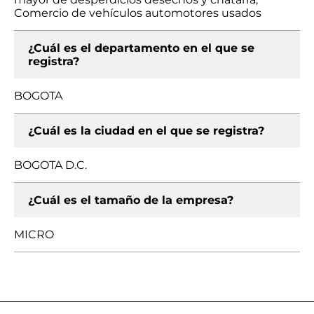
Comercio de vehículos automotores usados
¿Cuál es el departamento en el que se
registra?
BOGOTA
¿Cuál es la ciudad en el que se registra?
BOGOTA D.C.
¿Cuál es el tamaño de la empresa?
MICRO