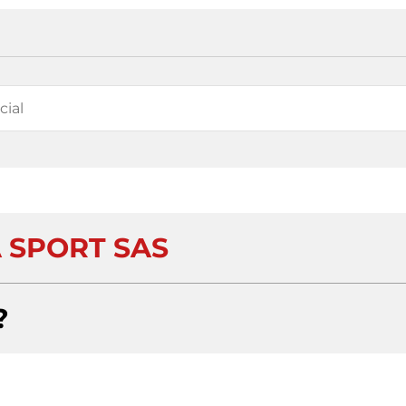
 SPORT SAS
?