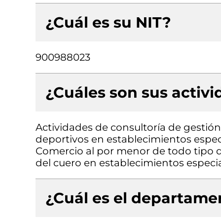
¿Cuál es su NIT?
900988023
¿Cuáles son sus activ
Actividades de consultoría de gestión
deportivos en establecimientos espec
Comercio al por menor de todo tipo d
del cuero en establecimientos especi
¿Cuál es el departamen