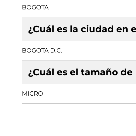
BOGOTA
¿Cuál es la ciudad en e
BOGOTA D.C.
¿Cuál es el tamaño de
MICRO