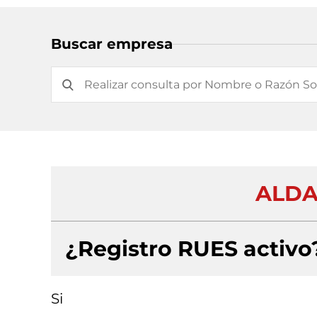
Buscar empresa
ALDA
¿Registro RUES activo
Si