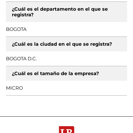
¿Cuál es el departamento en el que se
registra?
BOGOTA
¿Cuál es la ciudad en el que se registra?
BOGOTA D.C.
¿Cuál es el tamaño de la empresa?
MICRO