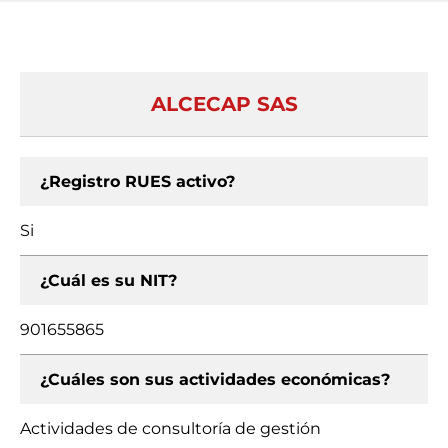
ALCECAP SAS
¿Registro RUES activo?
Si
¿Cuál es su NIT?
901655865
¿Cuáles son sus actividades económicas?
Actividades de consultoría de gestión