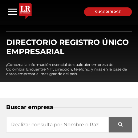
SUSCRIBIRSE
DIRECTORIO REGISTRO ÚNICO
EMPRESARIAL
¡Conozca la información esencial de cualquier empresa de
Colombia! Encuentre NIT, dirección, teléfono, y mas en la base de
datos empresarial mas grande del país.
Buscar empresa