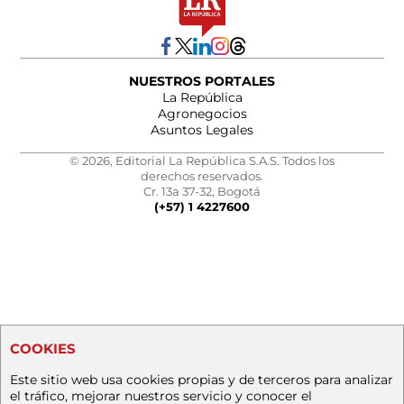
NUESTROS PORTALES
La República
Agronegocios
Asuntos Legales
© 2026, Editorial La República S.A.S. Todos los
derechos reservados.
Cr. 13a 37-32, Bogotá
(+57) 1 4227600
COOKIES
Este sitio web usa cookies propias y de terceros para analizar
el tráfico, mejorar nuestros servicio y conocer el