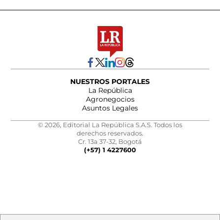
NUESTROS PORTALES
La República
Agronegocios
Asuntos Legales
© 2026, Editorial La República S.A.S. Todos los
derechos reservados.
Cr. 13a 37-32, Bogotá
(+57) 1 4227600