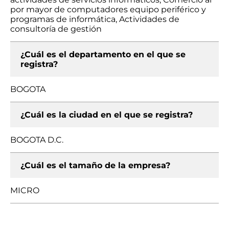
por mayor de computadores equipo periférico y
programas de informática, Actividades de
consultoría de gestión
¿Cuál es el departamento en el que se
registra?
BOGOTA
¿Cuál es la ciudad en el que se registra?
BOGOTA D.C.
¿Cuál es el tamaño de la empresa?
MICRO