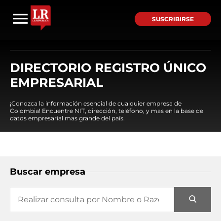
SUSCRIBIRSE
DIRECTORIO REGISTRO ÚNICO
EMPRESARIAL
¡Conozca la información esencial de cualquier empresa de
Colombia! Encuentre NIT, dirección, teléfono, y mas en la base de
datos empresarial mas grande del país.
Buscar empresa