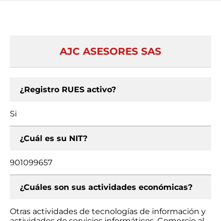
AJC ASESORES SAS
¿Registro RUES activo?
Si
¿Cuál es su NIT?
901099657
¿Cuáles son sus actividades económicas?
Otras actividades de tecnologías de información y
actividades de servicios informáticos, Comercio al