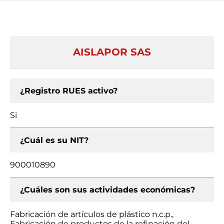
AISLAPOR SAS
¿Registro RUES activo?
Si
¿Cuál es su NIT?
900010890
¿Cuáles son sus actividades económicas?
Fabricación de artículos de plástico n.c.p.,
Fabricación de productos de la refinación del