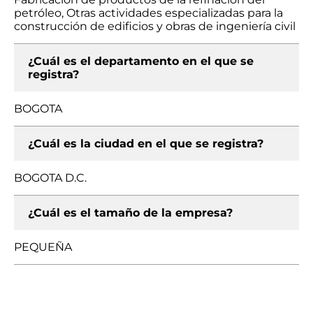
petróleo, Otras actividades especializadas para la
construcción de edificios y obras de ingeniería civil
¿Cuál es el departamento en el que se
registra?
BOGOTA
¿Cuál es la ciudad en el que se registra?
BOGOTA D.C.
¿Cuál es el tamaño de la empresa?
PEQUEÑA