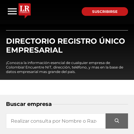
SUSCRIBIRSE
DIRECTORIO REGISTRO ÚNICO
EMPRESARIAL
¡Conozca la información esencial de cualquier empresa de
Colombia! Encuentre NIT, dirección, teléfono, y mas en la base de
datos empresarial mas grande del país.
Buscar empresa