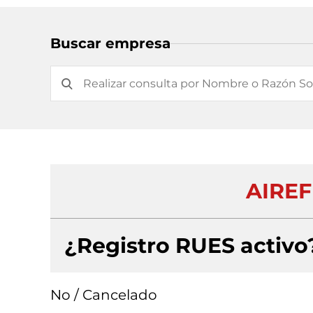
Buscar empresa
AIREF
¿Registro RUES activo
No / Cancelado