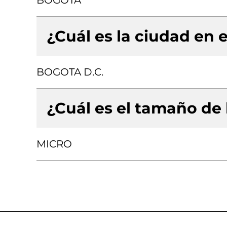
BOGOTA
¿Cuál es la ciudad en e
BOGOTA D.C.
¿Cuál es el tamaño de
MICRO