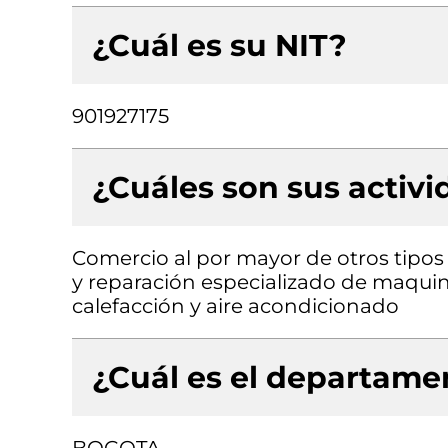
¿Cuál es su NIT?
901927175
¿Cuáles son sus activ
Comercio al por mayor de otros tipos
y reparación especializado de maquina
calefacción y aire acondicionado
¿Cuál es el departamen