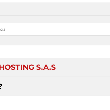
HOSTING S.A.S
?