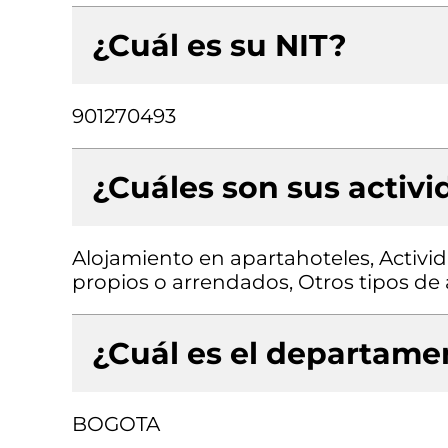
¿Cuál es su NIT?
901270493
¿Cuáles son sus activ
Alojamiento en apartahoteles, Activid
propios o arrendados, Otros tipos de 
¿Cuál es el departamen
BOGOTA