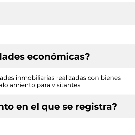
idades económicas?
ades inmobiliarias realizadas con bienes
alojamiento para visitantes
to en el que se registra?