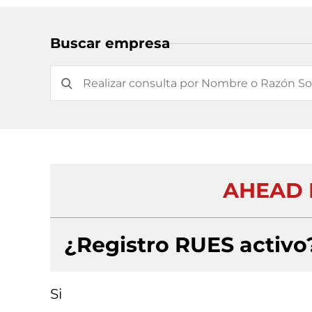
Buscar empresa
AHEAD 
¿Registro RUES activo
Si