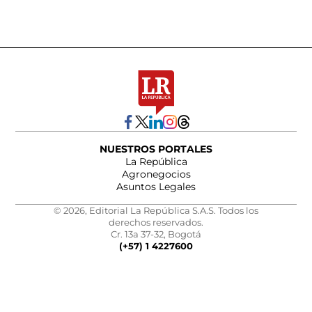
NUESTROS PORTALES
La República
Agronegocios
Asuntos Legales
© 2026, Editorial La República S.A.S. Todos los
derechos reservados.
Cr. 13a 37-32, Bogotá
(+57) 1 4227600