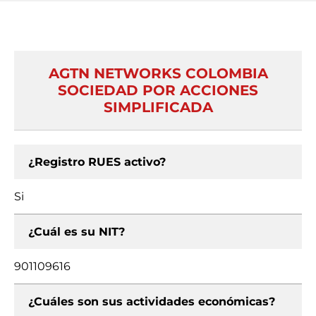
AGTN NETWORKS COLOMBIA
SOCIEDAD POR ACCIONES
SIMPLIFICADA
¿Registro RUES activo?
Si
¿Cuál es su NIT?
901109616
¿Cuáles son sus actividades económicas?