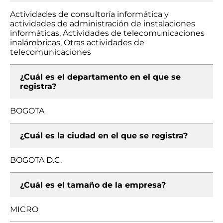
Actividades de consultoría informática y
actividades de administración de instalaciones
informáticas, Actividades de telecomunicaciones
inalámbricas, Otras actividades de
telecomunicaciones
¿Cuál es el departamento en el que se
registra?
BOGOTA
¿Cuál es la ciudad en el que se registra?
BOGOTA D.C.
¿Cuál es el tamaño de la empresa?
MICRO