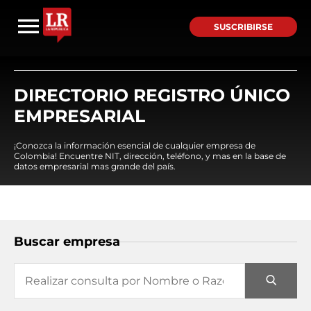
SUSCRIBIRSE
DIRECTORIO REGISTRO ÚNICO
EMPRESARIAL
¡Conozca la información esencial de cualquier empresa de
Colombia! Encuentre NIT, dirección, teléfono, y mas en la base de
datos empresarial mas grande del país.
Buscar empresa