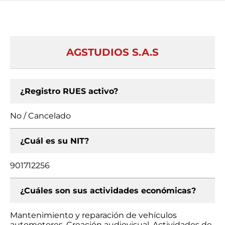
AGSTUDIOS S.A.S
¿Registro RUES activo?
No / Cancelado
¿Cuál es su NIT?
901712256
¿Cuáles son sus actividades económicas?
Mantenimiento y reparación de vehículos
automotores, Creación audiovisual, Actividades de