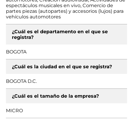
espectáculos musicales en vivo, Comercio de
partes piezas (autopartes) y accesorios (lujos) para
vehículos automotores
¿Cuál es el departamento en el que se
registra?
BOGOTA
¿Cuál es la ciudad en el que se registra?
BOGOTA D.C.
¿Cuál es el tamaño de la empresa?
MICRO