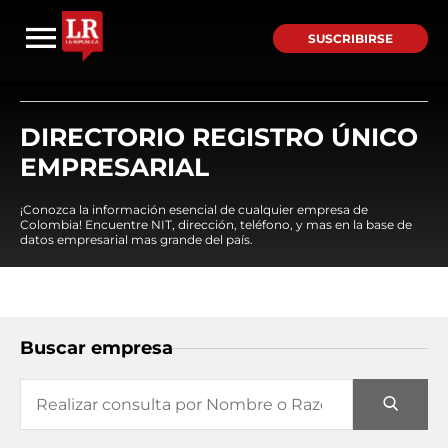
SUSCRIBIRSE
DIRECTORIO REGISTRO ÚNICO
EMPRESARIAL
¡Conozca la información esencial de cualquier empresa de
Colombia! Encuentre NIT, dirección, teléfono, y mas en la base de
datos empresarial mas grande del país.
Buscar empresa