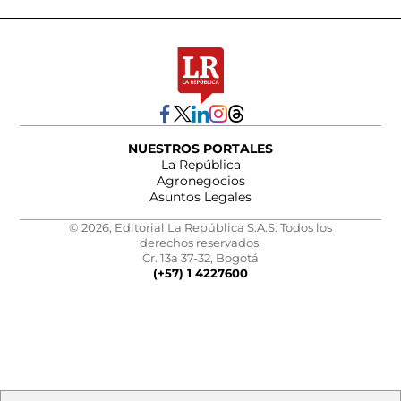
NUESTROS PORTALES
La República
Agronegocios
Asuntos Legales
© 2026, Editorial La República S.A.S. Todos los
derechos reservados.
Cr. 13a 37-32, Bogotá
(+57) 1 4227600