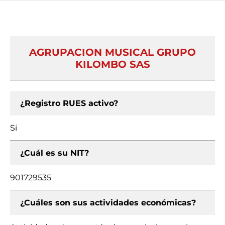
AGRUPACION MUSICAL GRUPO
KILOMBO SAS
¿Registro RUES activo?
Si
¿Cuál es su NIT?
901729535
¿Cuáles son sus actividades económicas?