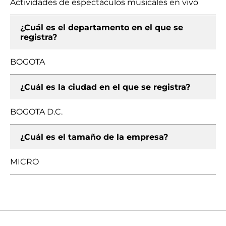
Actividades de espectáculos musicales en vivo
¿Cuál es el departamento en el que se
registra?
BOGOTA
¿Cuál es la ciudad en el que se registra?
BOGOTA D.C.
¿Cuál es el tamaño de la empresa?
MICRO