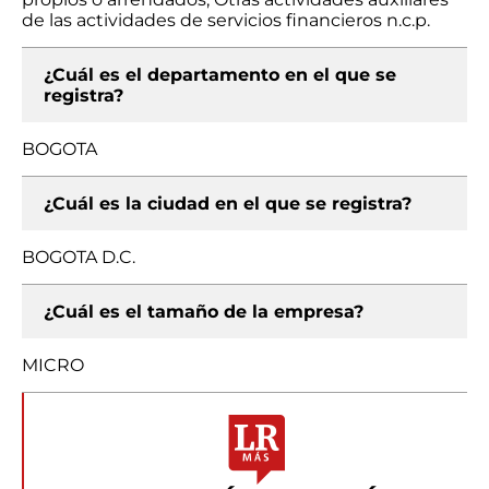
de las actividades de servicios financieros n.c.p.
¿Cuál es el departamento en el que se
registra?
BOGOTA
¿Cuál es la ciudad en el que se registra?
BOGOTA D.C.
¿Cuál es el tamaño de la empresa?
MICRO