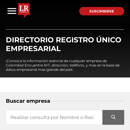
SUSCRIBIRSE
DIRECTORIO REGISTRO ÚNICO
EMPRESARIAL
¡Conozca la información esencial de cualquier empresa de
Colombia! Encuentre NIT, dirección, teléfono, y mas en la base de
datos empresarial mas grande del país.
Buscar empresa