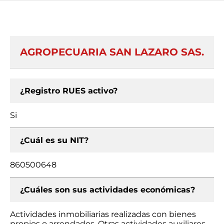
AGROPECUARIA SAN LAZARO SAS.
¿Registro RUES activo?
Si
¿Cuál es su NIT?
860500648
¿Cuáles son sus actividades económicas?
Actividades inmobiliarias realizadas con bienes
propios o arrendados, Otras actividades auxiliares