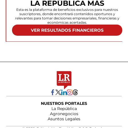
LA REPÚBLICA MÁS
Esta es la plataforma de beneficios exclusivos para nuestros
suscriptores, donde encontrará contenidos oportunos y
relevantes para tomar decisiones empresariales, financieras y
económicas acertadas.
VER RESULTADOS FINANCIEROS
NUESTROS PORTALES
La República
Agronegocios
Asuntos Legales