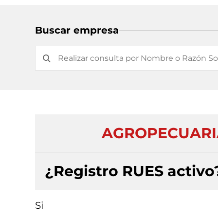
Buscar empresa
AGROPECUARIA
¿Registro RUES activo
Si