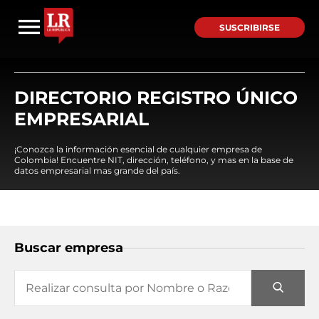
SUSCRIBIRSE
DIRECTORIO REGISTRO ÚNICO
EMPRESARIAL
¡Conozca la información esencial de cualquier empresa de
Colombia! Encuentre NIT, dirección, teléfono, y mas en la base de
datos empresarial mas grande del país.
Buscar empresa