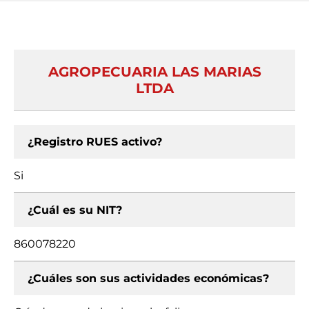
AGROPECUARIA LAS MARIAS
LTDA
¿Registro RUES activo?
Si
¿Cuál es su NIT?
860078220
¿Cuáles son sus actividades económicas?