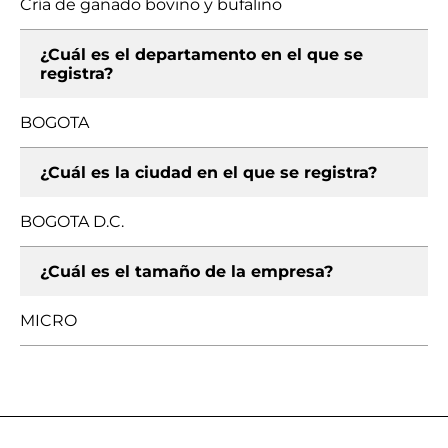
Cría de ganado bovino y bufalino
¿Cuál es el departamento en el que se
registra?
BOGOTA
¿Cuál es la ciudad en el que se registra?
BOGOTA D.C.
¿Cuál es el tamaño de la empresa?
MICRO