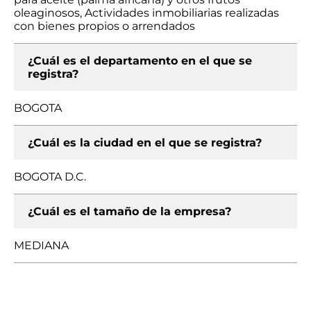
oleaginosos, Actividades inmobiliarias realizadas
con bienes propios o arrendados
¿Cuál es el departamento en el que se
registra?
BOGOTA
¿Cuál es la ciudad en el que se registra?
BOGOTA D.C.
¿Cuál es el tamaño de la empresa?
MEDIANA