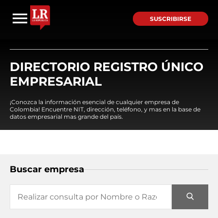
SUSCRIBIRSE
DIRECTORIO REGISTRO ÚNICO
EMPRESARIAL
¡Conozca la información esencial de cualquier empresa de
Colombia! Encuentre NIT, dirección, teléfono, y mas en la base de
datos empresarial mas grande del país.
Buscar empresa