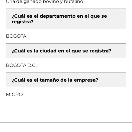
Cría de ganado bovino y bufalino
¿Cuál es el departamento en el que se
registra?
BOGOTA
¿Cuál es la ciudad en el que se registra?
BOGOTA D.C.
¿Cuál es el tamaño de la empresa?
MICRO