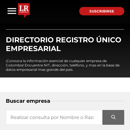
SUSCRIBIRSE
DIRECTORIO REGISTRO ÚNICO
EMPRESARIAL
¡Conozca la información esencial de cualquier empresa de
Colombia! Encuentre NIT, dirección, teléfono, y mas en la base de
datos empresarial mas grande del país.
Buscar empresa