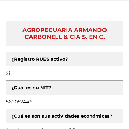
AGROPECUARIA ARMANDO
CARBONELL & CIA S. EN C.
¿Registro RUES activo?
Si
¿Cuál es su NIT?
860052446
¿Cuáles son sus actividades económicas?