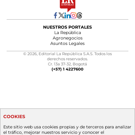
NUESTROS PORTALES
La República
Agronegocios
Asuntos Legales
© 2026, Editorial La República S.A.S. Todos los
derechos reservados.
Cr. 13a 37-32, Bogotá
(+57) 1 4227600
COOKIES
Este sitio web usa cookies propias y de terceros para analizar
el tráfico, mejorar nuestros servicio y conocer el