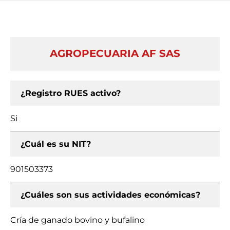
AGROPECUARIA AF SAS
¿Registro RUES activo?
Si
¿Cuál es su NIT?
901503373
¿Cuáles son sus actividades económicas?
Cría de ganado bovino y bufalino