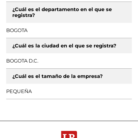
¿Cuál es el departamento en el que se
registra?
BOGOTA
¿Cuál es la ciudad en el que se registra?
BOGOTA D.C.
¿Cuál es el tamaño de la empresa?
PEQUEÑA