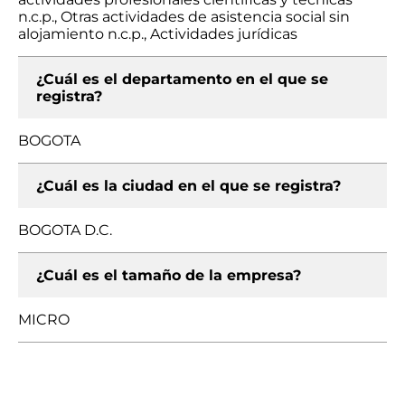
n.c.p., Otras actividades de asistencia social sin
alojamiento n.c.p., Actividades jurídicas
¿Cuál es el departamento en el que se
registra?
BOGOTA
¿Cuál es la ciudad en el que se registra?
BOGOTA D.C.
¿Cuál es el tamaño de la empresa?
MICRO