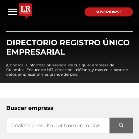
SUSCRIBIRSE
DIRECTORIO REGISTRO ÚNICO
EMPRESARIAL
¡Conozca la información esencial de cualquier empresa de
Colombia! Encuentre NIT, dirección, teléfono, y mas en la base de
datos empresarial mas grande del país.
Buscar empresa