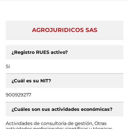
AGROJURIDICOS SAS
¿Registro RUES activo?
Si
¿Cuál es su NIT?
900929277
¿Cuáles son sus actividades económicas?
Actividades de consultoría de gestión, Otras
actividades profesionales científicas y técnicas