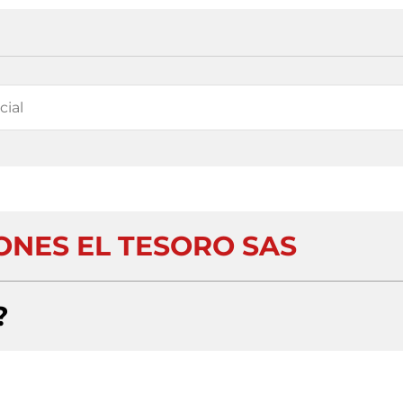
ONES EL TESORO SAS
?