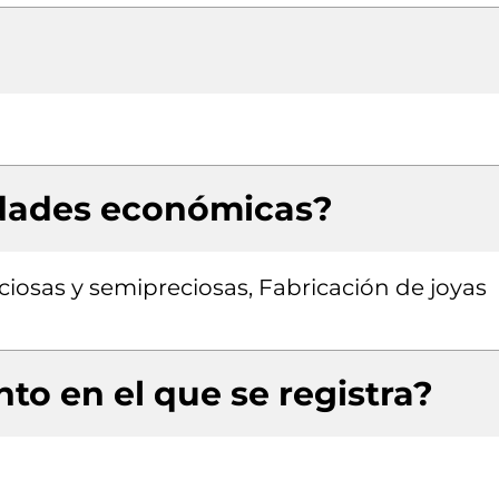
idades económicas?
ciosas y semipreciosas, Fabricación de joyas
to en el que se registra?