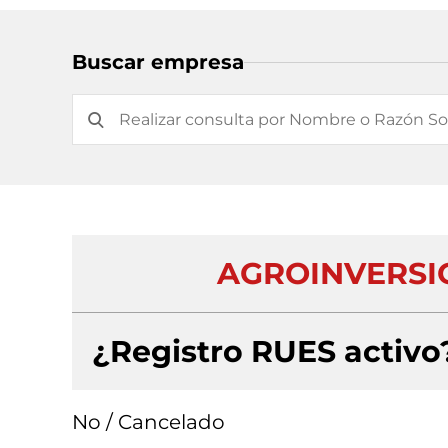
Buscar empresa
AGROINVERSI
¿Registro RUES activo
No / Cancelado