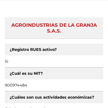
AGROINDUSTRIAS DE LA GRANJA
S.A.S.
¿Registro RUES activo?
Si
¿Cuál es su NIT?
900974484
¿Cuáles son sus actividades económicas?