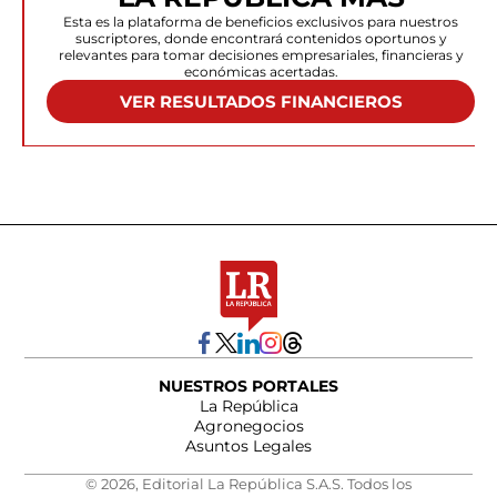
Esta es la plataforma de beneficios exclusivos para nuestros
suscriptores, donde encontrará contenidos oportunos y
relevantes para tomar decisiones empresariales, financieras y
económicas acertadas.
VER RESULTADOS FINANCIEROS
NUESTROS PORTALES
La República
Agronegocios
Asuntos Legales
© 2026, Editorial La República S.A.S. Todos los