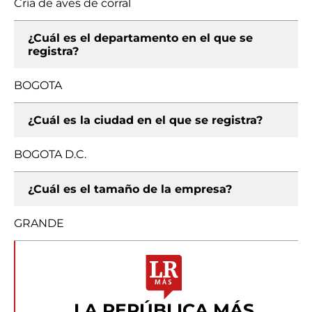
Cría de aves de corral
¿Cuál es el departamento en el que se
registra?
BOGOTA
¿Cuál es la ciudad en el que se registra?
BOGOTA D.C.
¿Cuál es el tamaño de la empresa?
GRANDE
LA REPÚBLICA MÁS