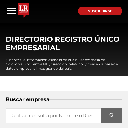
SUSCRIBIRSE
DIRECTORIO REGISTRO ÚNICO
EMPRESARIAL
¡Conozca la información esencial de cualquier empresa de
Colombia! Encuentre NIT, dirección, teléfono, y mas en la base de
datos empresarial mas grande del país.
Buscar empresa