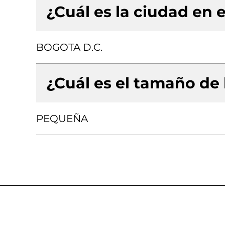
¿Cuál es la ciudad en e
BOGOTA D.C.
¿Cuál es el tamaño de
PEQUEÑA