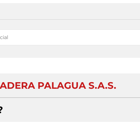
ADERA PALAGUA S.A.S.
?