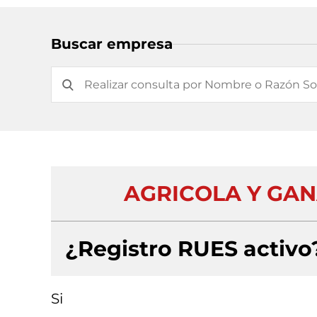
Buscar empresa
AGRICOLA Y GAN
¿Registro RUES activo
Si