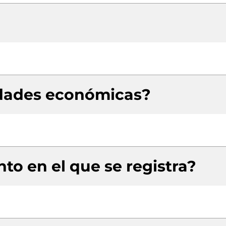
idades económicas?
to en el que se registra?