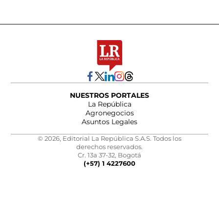
NUESTROS PORTALES
La República
Agronegocios
Asuntos Legales
© 2026, Editorial La República S.A.S. Todos los
derechos reservados.
Cr. 13a 37-32, Bogotá
(+57) 1 4227600