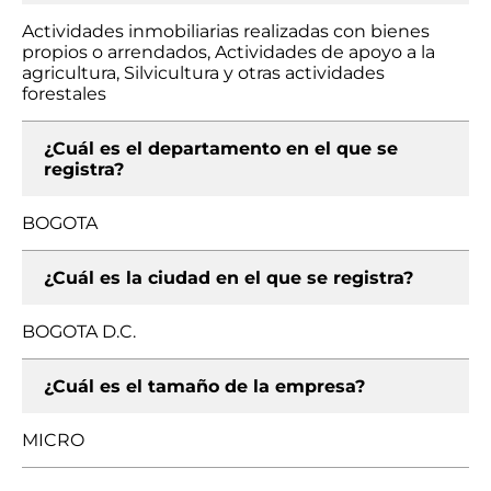
Actividades inmobiliarias realizadas con bienes
propios o arrendados, Actividades de apoyo a la
agricultura, Silvicultura y otras actividades
forestales
¿Cuál es el departamento en el que se
registra?
BOGOTA
¿Cuál es la ciudad en el que se registra?
BOGOTA D.C.
¿Cuál es el tamaño de la empresa?
MICRO