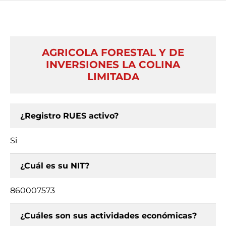
AGRICOLA FORESTAL Y DE
INVERSIONES LA COLINA
LIMITADA
¿Registro RUES activo?
Si
¿Cuál es su NIT?
860007573
¿Cuáles son sus actividades económicas?