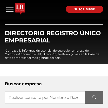
SUSCRIBIRSE
DIRECTORIO REGISTRO ÚNICO
EMPRESARIAL
¡Conozca la información esencial de cualquier empresa de
Colombia! Encuentre NIT, dirección, teléfono, y mas en la base de
datos empresarial mas grande del país.
Buscar empresa