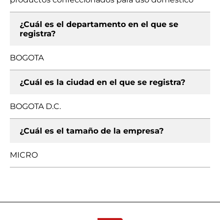
¿Cuál es el departamento en el que se
registra?
BOGOTA
¿Cuál es la ciudad en el que se registra?
BOGOTA D.C.
¿Cuál es el tamaño de la empresa?
MICRO