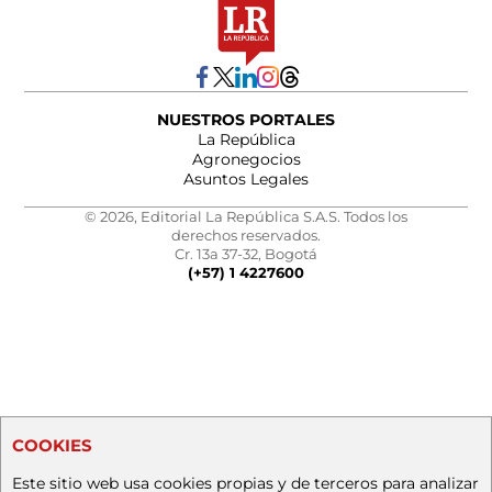
NUESTROS PORTALES
La República
Agronegocios
Asuntos Legales
© 2026, Editorial La República S.A.S. Todos los
derechos reservados.
Cr. 13a 37-32, Bogotá
(+57) 1 4227600
COOKIES
Este sitio web usa cookies propias y de terceros para analizar