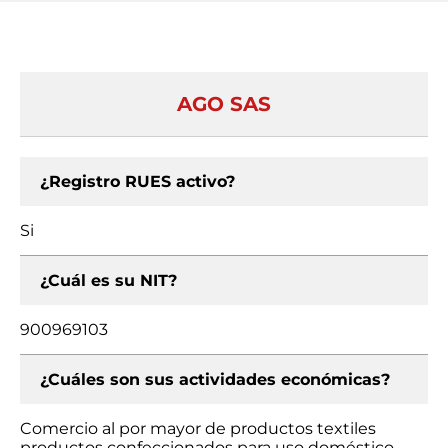
AGO SAS
¿Registro RUES activo?
Si
¿Cuál es su NIT?
900969103
¿Cuáles son sus actividades económicas?
Comercio al por mayor de productos textiles
productos confeccionados para uso doméstico