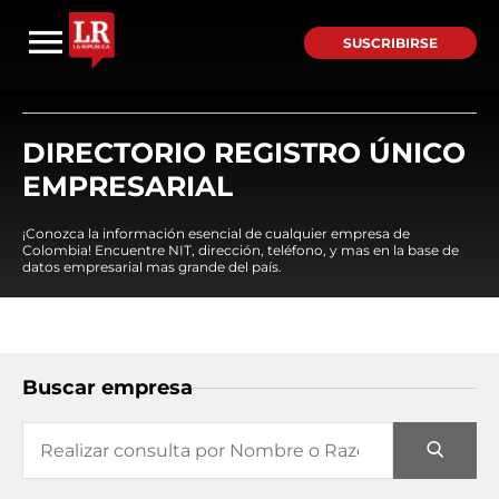
SUSCRIBIRSE
DIRECTORIO REGISTRO ÚNICO
EMPRESARIAL
¡Conozca la información esencial de cualquier empresa de
Colombia! Encuentre NIT, dirección, teléfono, y mas en la base de
datos empresarial mas grande del país.
Buscar empresa