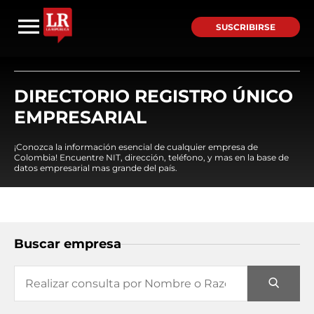
SUSCRIBIRSE
DIRECTORIO REGISTRO ÚNICO
EMPRESARIAL
¡Conozca la información esencial de cualquier empresa de
Colombia! Encuentre NIT, dirección, teléfono, y mas en la base de
datos empresarial mas grande del país.
Buscar empresa