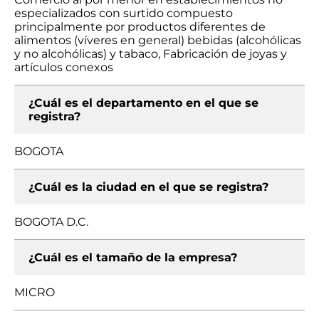
especializados con surtido compuesto
principalmente por productos diferentes de
alimentos (víveres en general) bebidas (alcohólicas
y no alcohólicas) y tabaco, Fabricación de joyas y
artículos conexos
¿Cuál es el departamento en el que se
registra?
BOGOTA
¿Cuál es la ciudad en el que se registra?
BOGOTA D.C.
¿Cuál es el tamaño de la empresa?
MICRO