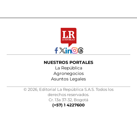
NUESTROS PORTALES
La República
Agronegocios
Asuntos Legales
© 2026, Editorial La República S.A.S. Todos los
derechos reservados.
Cr. 13a 37-32, Bogotá
(+57) 1 4227600