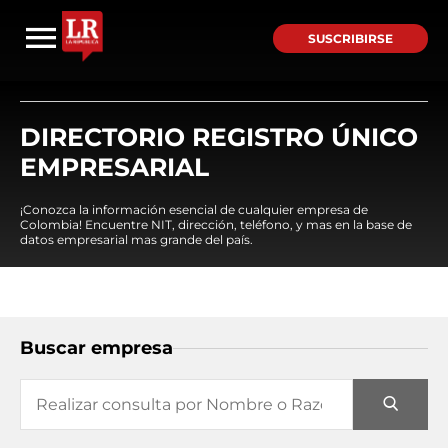
SUSCRIBIRSE
DIRECTORIO REGISTRO ÚNICO
EMPRESARIAL
¡Conozca la información esencial de cualquier empresa de
Colombia! Encuentre NIT, dirección, teléfono, y mas en la base de
datos empresarial mas grande del país.
Buscar empresa