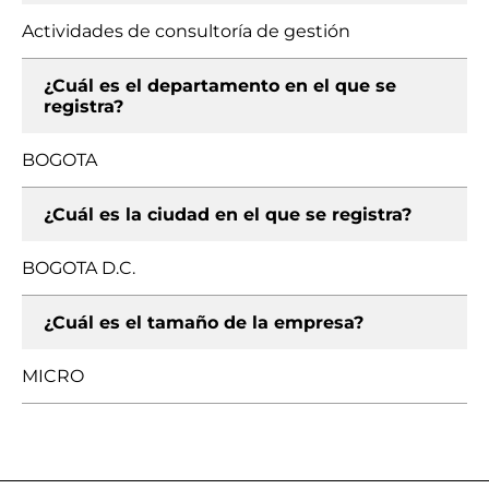
Actividades de consultoría de gestión
¿Cuál es el departamento en el que se
registra?
BOGOTA
¿Cuál es la ciudad en el que se registra?
BOGOTA D.C.
¿Cuál es el tamaño de la empresa?
MICRO