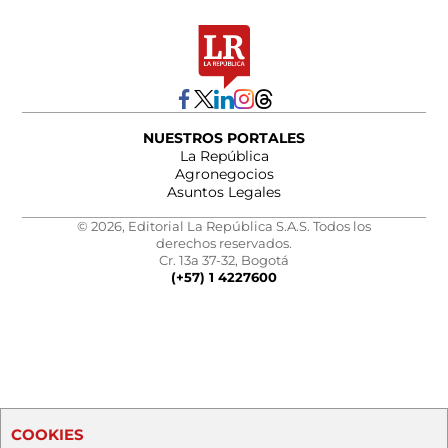
NUESTROS PORTALES
La República
Agronegocios
Asuntos Legales
© 2026, Editorial La República S.A.S. Todos los
derechos reservados.
Cr. 13a 37-32, Bogotá
(+57) 1 4227600
COOKIES