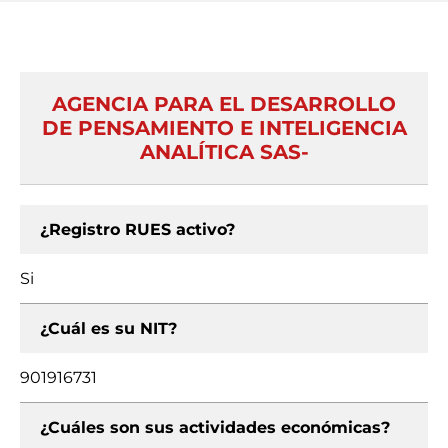
AGENCIA PARA EL DESARROLLO
DE PENSAMIENTO E INTELIGENCIA
ANALÍTICA SAS-
¿Registro RUES activo?
Si
¿Cuál es su NIT?
901916731
¿Cuáles son sus actividades económicas?