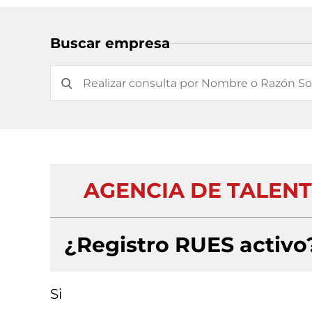
Buscar empresa
AGENCIA DE TALENT
¿Registro RUES activo
Si