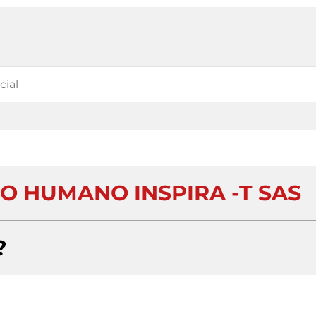
O HUMANO INSPIRA -T SAS
?