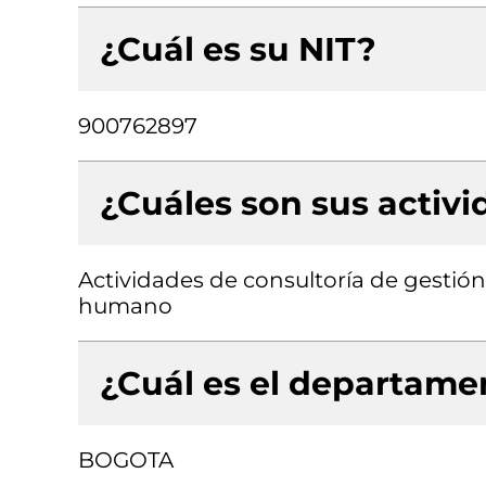
¿Cuál es su NIT?
900762897
¿Cuáles son sus activ
Actividades de consultoría de gestión
humano
¿Cuál es el departamen
BOGOTA