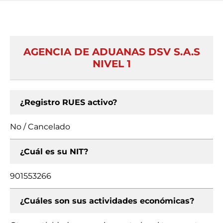
AGENCIA DE ADUANAS DSV S.A.S
NIVEL 1
¿Registro RUES activo?
No / Cancelado
¿Cuál es su NIT?
901553266
¿Cuáles son sus actividades económicas?