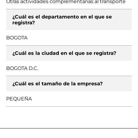
Otras actividades complementarias al transporte
¿Cuál es el departamento en el que se
registra?
BOGOTA
¿Cuál es la ciudad en el que se registra?
BOGOTA D.C.
¿Cuál es el tamaño de la empresa?
PEQUEÑA