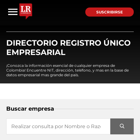
SUSCRIBIRSE
DIRECTORIO REGISTRO ÚNICO
EMPRESARIAL
¡Conozca la información esencial de cualquier empresa de
Colombia! Encuentre NIT, dirección, teléfono, y mas en la base de
datos empresarial mas grande del país.
Buscar empresa