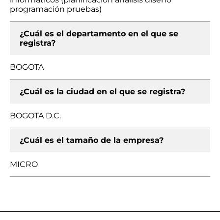
programación pruebas)
¿Cuál es el departamento en el que se
registra?
BOGOTA
¿Cuál es la ciudad en el que se registra?
BOGOTA D.C.
¿Cuál es el tamaño de la empresa?
MICRO