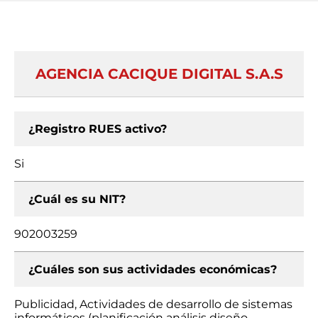
AGENCIA CACIQUE DIGITAL S.A.S
¿Registro RUES activo?
Si
¿Cuál es su NIT?
902003259
¿Cuáles son sus actividades económicas?
Publicidad, Actividades de desarrollo de sistemas
informáticos (planificación análisis diseño