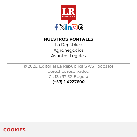
NUESTROS PORTALES
La República
Agronegocios
Asuntos Legales
© 2026, Editorial La República S.A.S. Todos los
derechos reservados.
Cr. 13a 37-32, Bogotá
(+57) 1 4227600
COOKIES