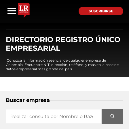
SUSCRIBIRSE
DIRECTORIO REGISTRO ÚNICO
EMPRESARIAL
¡Conozca la información esencial de cualquier empresa de
Colombia! Encuentre NIT, dirección, teléfono, y mas en la base de
datos empresarial mas grande del país.
Buscar empresa