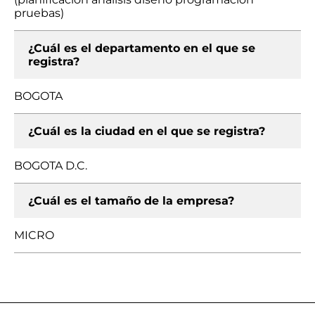
pruebas)
¿Cuál es el departamento en el que se
registra?
BOGOTA
¿Cuál es la ciudad en el que se registra?
BOGOTA D.C.
¿Cuál es el tamaño de la empresa?
MICRO