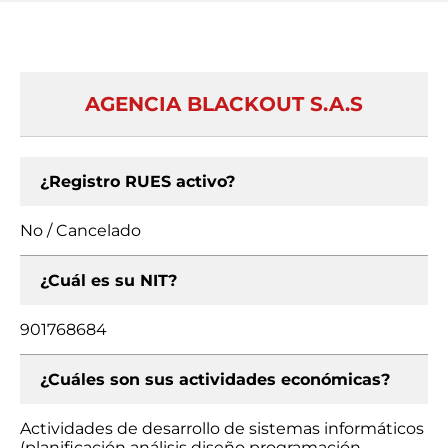
AGENCIA BLACKOUT S.A.S
¿Registro RUES activo?
No / Cancelado
¿Cuál es su NIT?
901768684
¿Cuáles son sus actividades económicas?
Actividades de desarrollo de sistemas informáticos
(planificación análisis diseño programación