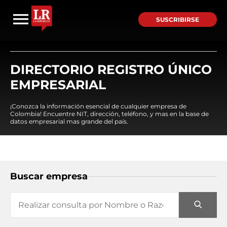
SUSCRIBIRSE
DIRECTORIO REGISTRO ÚNICO
EMPRESARIAL
¡Conozca la información esencial de cualquier empresa de
Colombia! Encuentre NIT, dirección, teléfono, y mas en la base de
datos empresarial mas grande del país.
Buscar empresa