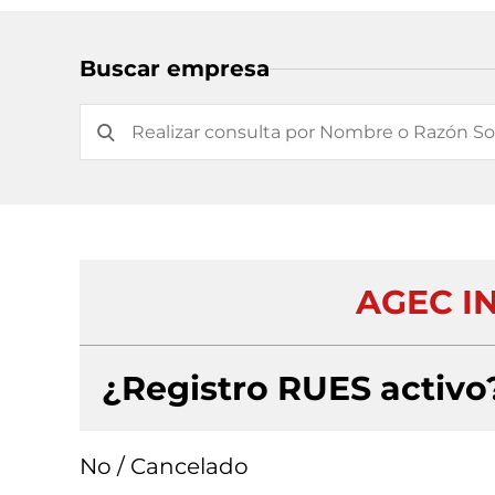
Buscar empresa
AGEC I
¿Registro RUES activo
No / Cancelado