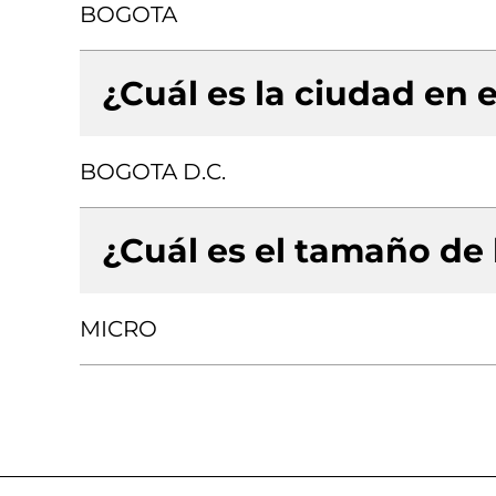
BOGOTA
¿Cuál es la ciudad en e
BOGOTA D.C.
¿Cuál es el tamaño de
MICRO