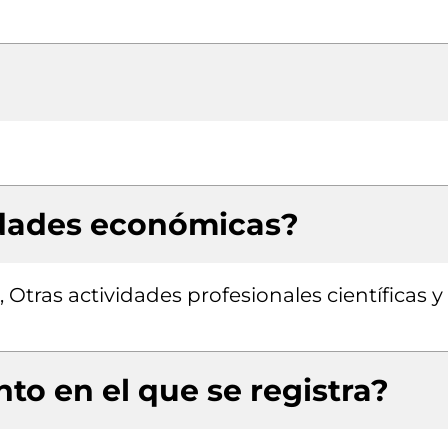
idades económicas?
 Otras actividades profesionales científicas y
to en el que se registra?