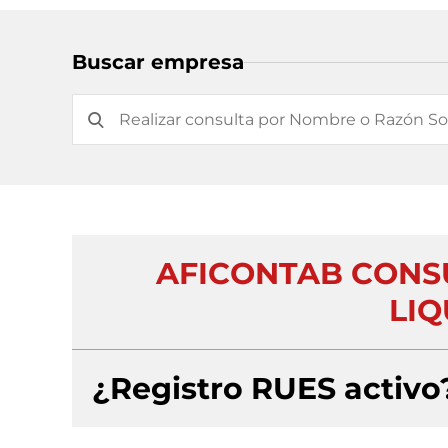
Buscar empresa
AFICONTAB CONSU
LIQ
¿Registro RUES activo