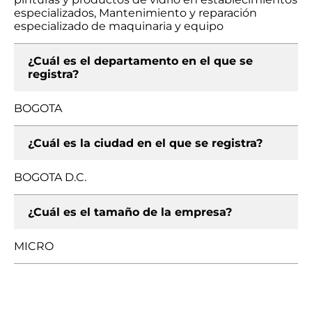
especializados, Mantenimiento y reparación
especializado de maquinaria y equipo
¿Cuál es el departamento en el que se
registra?
BOGOTA
¿Cuál es la ciudad en el que se registra?
BOGOTA D.C.
¿Cuál es el tamaño de la empresa?
MICRO