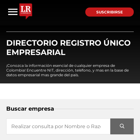
SUSCRIBIRSE
DIRECTORIO REGISTRO ÚNICO
EMPRESARIAL
¡Conozca la información esencial de cualquier empresa de
Colombia! Encuentre NIT, dirección, teléfono, y mas en la base de
datos empresarial mas grande del país.
Buscar empresa