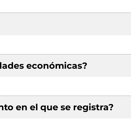
idades económicas?
to en el que se registra?