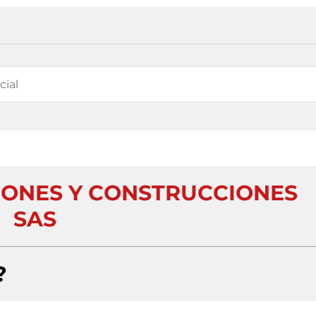
ONES Y CONSTRUCCIONES
SAS
?