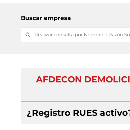
Buscar empresa
AFDECON DEMOLICI
¿Registro RUES activo