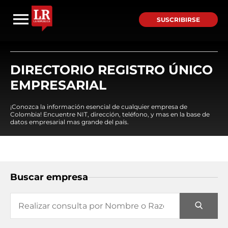
SUSCRIBIRSE
DIRECTORIO REGISTRO ÚNICO
EMPRESARIAL
¡Conozca la información esencial de cualquier empresa de
Colombia! Encuentre NIT, dirección, teléfono, y mas en la base de
datos empresarial mas grande del país.
Buscar empresa