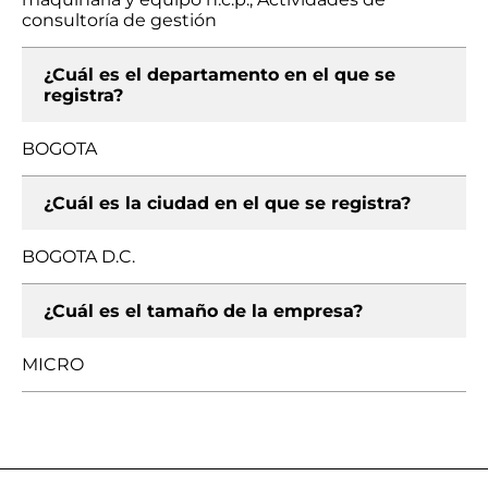
consultoría de gestión
¿Cuál es el departamento en el que se
registra?
BOGOTA
¿Cuál es la ciudad en el que se registra?
BOGOTA D.C.
¿Cuál es el tamaño de la empresa?
MICRO