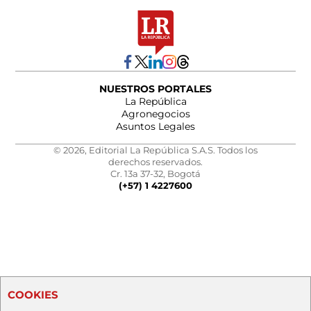
NUESTROS PORTALES
La República
Agronegocios
Asuntos Legales
© 2026, Editorial La República S.A.S. Todos los
derechos reservados.
Cr. 13a 37-32, Bogotá
(+57) 1 4227600
COOKIES