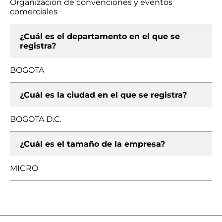
Organización de convenciones y eventos
comerciales
¿Cuál es el departamento en el que se
registra?
BOGOTA
¿Cuál es la ciudad en el que se registra?
BOGOTA D.C.
¿Cuál es el tamaño de la empresa?
MICRO