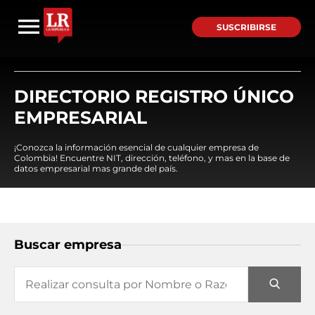
SUSCRIBIRSE
DIRECTORIO REGISTRO ÚNICO
EMPRESARIAL
¡Conozca la información esencial de cualquier empresa de
Colombia! Encuentre NIT, dirección, teléfono, y mas en la base de
datos empresarial mas grande del país.
Buscar empresa