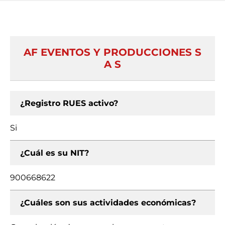
AF EVENTOS Y PRODUCCIONES S
A S
¿Registro RUES activo?
Si
¿Cuál es su NIT?
900668622
¿Cuáles son sus actividades económicas?