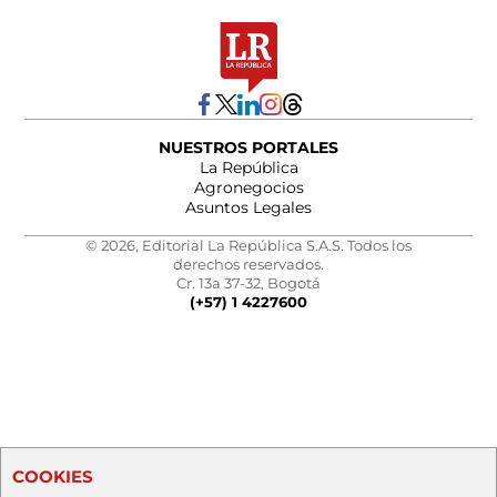
NUESTROS PORTALES
La República
Agronegocios
Asuntos Legales
© 2026, Editorial La República S.A.S. Todos los
derechos reservados.
Cr. 13a 37-32, Bogotá
(+57) 1 4227600
COOKIES