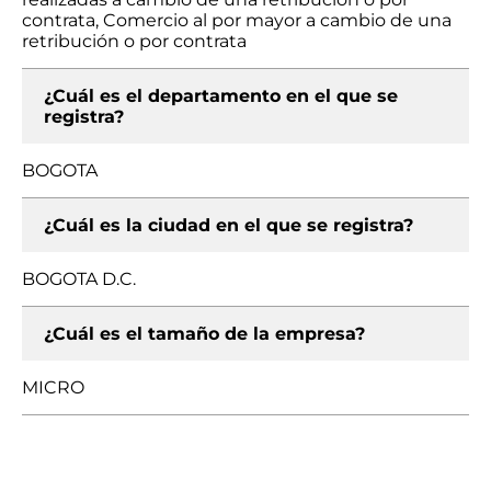
contrata, Comercio al por mayor a cambio de una
retribución o por contrata
¿Cuál es el departamento en el que se
registra?
BOGOTA
¿Cuál es la ciudad en el que se registra?
BOGOTA D.C.
¿Cuál es el tamaño de la empresa?
MICRO