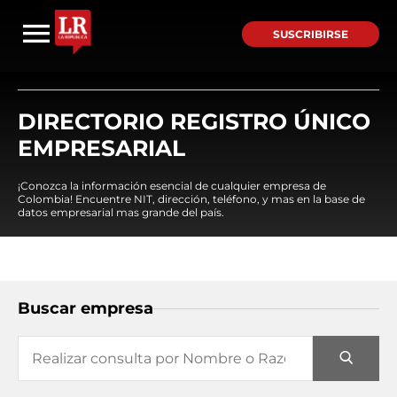
SUSCRIBIRSE
DIRECTORIO REGISTRO ÚNICO
EMPRESARIAL
¡Conozca la información esencial de cualquier empresa de
Colombia! Encuentre NIT, dirección, teléfono, y mas en la base de
datos empresarial mas grande del país.
Buscar empresa