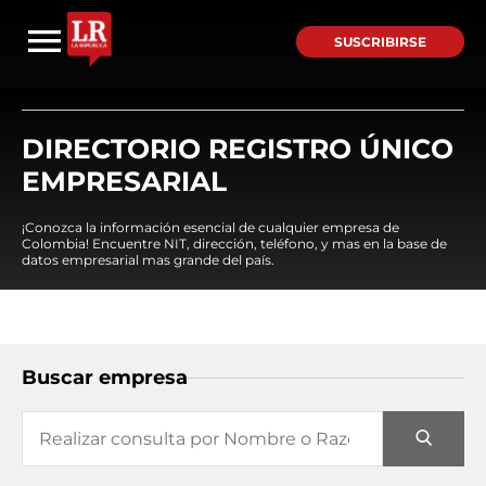
SUSCRIBIRSE
DIRECTORIO REGISTRO ÚNICO
EMPRESARIAL
¡Conozca la información esencial de cualquier empresa de
Colombia! Encuentre NIT, dirección, teléfono, y mas en la base de
datos empresarial mas grande del país.
Buscar empresa