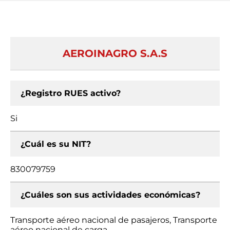
AEROINAGRO S.A.S
¿Registro RUES activo?
Si
¿Cuál es su NIT?
830079759
¿Cuáles son sus actividades económicas?
Transporte aéreo nacional de pasajeros, Transporte
aéreo nacional de carga