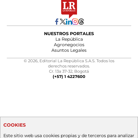
NUESTROS PORTALES
La República
Agronegocios
Asuntos Legales
© 2026, Editorial La República S.A.S. Todos los
derechos reservados.
Cr. 13a 37-32, Bogotá
(+57) 1 4227600
COOKIES
Este sitio web usa cookies propias y de terceros para analizar