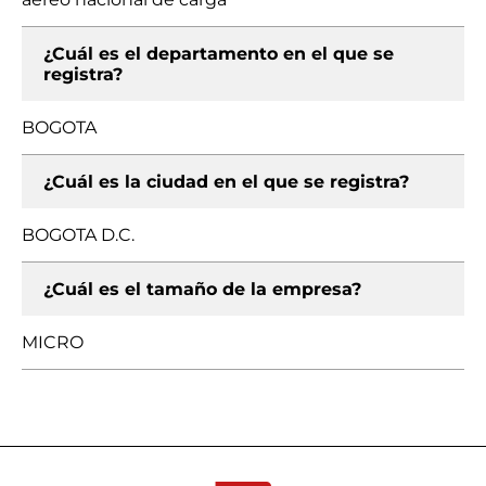
¿Cuál es el departamento en el que se
registra?
BOGOTA
¿Cuál es la ciudad en el que se registra?
BOGOTA D.C.
¿Cuál es el tamaño de la empresa?
MICRO