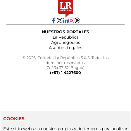
NUESTROS PORTALES
La República
Agronegocios
Asuntos Legales
© 2026, Editorial La República S.A.S. Todos los
derechos reservados.
Cr. 13a 37-32, Bogotá
(+57) 1 4227600
COOKIES
Este sitio web usa cookies propias y de terceros para analizar