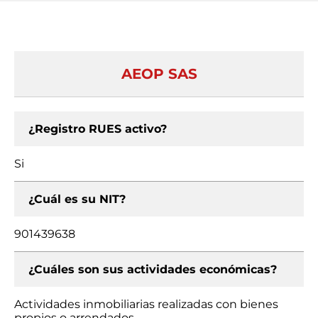
AEOP SAS
¿Registro RUES activo?
Si
¿Cuál es su NIT?
901439638
¿Cuáles son sus actividades económicas?
Actividades inmobiliarias realizadas con bienes
propios o arrendados