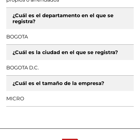
¿Cuál es el departamento en el que se
registra?
BOGOTA
¿Cuál es la ciudad en el que se registra?
BOGOTA D.C.
¿Cuál es el tamaño de la empresa?
MICRO