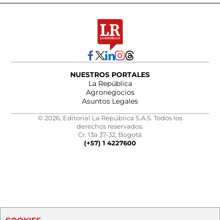
NUESTROS PORTALES
La República
Agronegocios
Asuntos Legales
© 2026, Editorial La República S.A.S. Todos los
derechos reservados.
Cr. 13a 37-32, Bogotá
(+57) 1 4227600