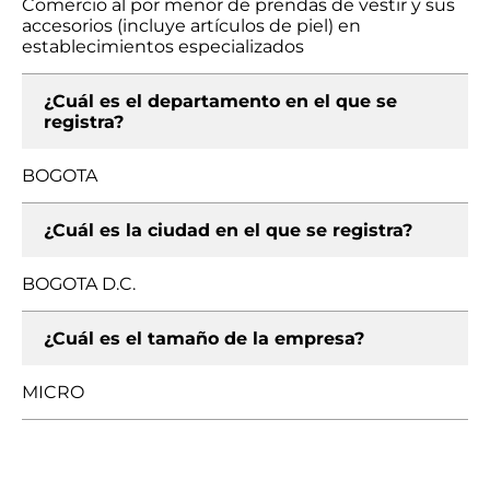
Comercio al por menor de prendas de vestir y sus
accesorios (incluye artículos de piel) en
establecimientos especializados
¿Cuál es el departamento en el que se
registra?
BOGOTA
¿Cuál es la ciudad en el que se registra?
BOGOTA D.C.
¿Cuál es el tamaño de la empresa?
MICRO