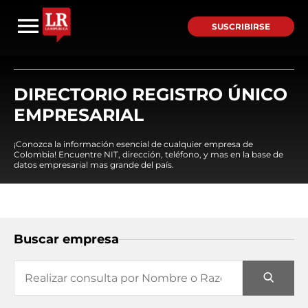
SUSCRIBIRSE
DIRECTORIO REGISTRO ÚNICO
EMPRESARIAL
¡Conozca la información esencial de cualquier empresa de
Colombia! Encuentre NIT, dirección, teléfono, y mas en la base de
datos empresarial mas grande del país.
Buscar empresa