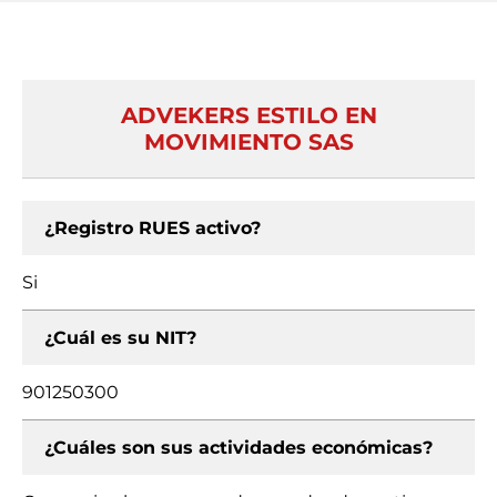
ADVEKERS ESTILO EN
MOVIMIENTO SAS
¿Registro RUES activo?
Si
¿Cuál es su NIT?
901250300
¿Cuáles son sus actividades económicas?