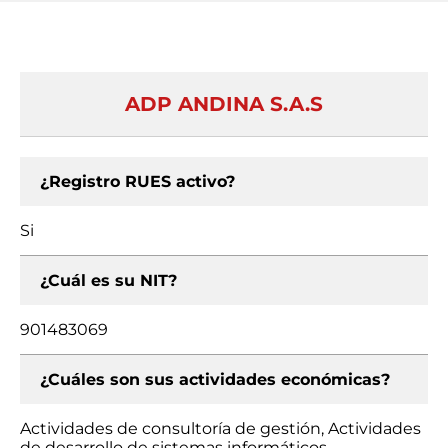
ADP ANDINA S.A.S
¿Registro RUES activo?
Si
¿Cuál es su NIT?
901483069
¿Cuáles son sus actividades económicas?
Actividades de consultoría de gestión, Actividades
de desarrollo de sistemas informáticos