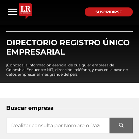
SUSCRIBIRSE
DIRECTORIO REGISTRO ÚNICO
EMPRESARIAL
¡Conozca la información esencial de cualquier empresa de
Colombia! Encuentre NIT, dirección, teléfono, y mas en la base de
datos empresarial mas grande del país.
Buscar empresa