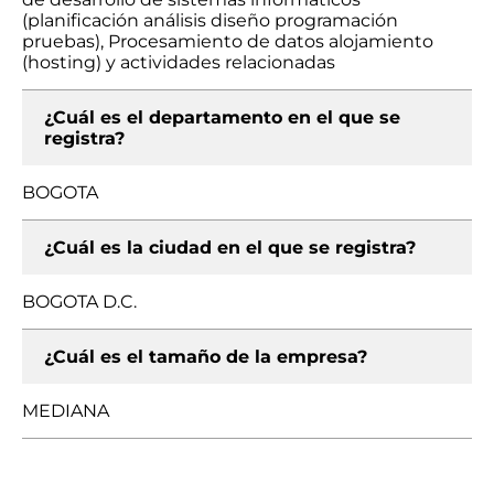
(planificación análisis diseño programación
pruebas), Procesamiento de datos alojamiento
(hosting) y actividades relacionadas
¿Cuál es el departamento en el que se
registra?
BOGOTA
¿Cuál es la ciudad en el que se registra?
BOGOTA D.C.
¿Cuál es el tamaño de la empresa?
MEDIANA