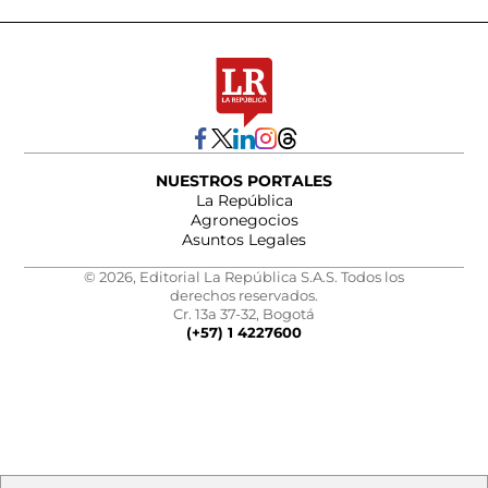
NUESTROS PORTALES
La República
Agronegocios
Asuntos Legales
© 2026, Editorial La República S.A.S. Todos los
derechos reservados.
Cr. 13a 37-32, Bogotá
(+57) 1 4227600