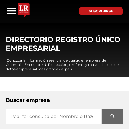
SUSCRIBIRSE
DIRECTORIO REGISTRO ÚNICO
EMPRESARIAL
¡Conozca la información esencial de cualquier empresa de
Colombia! Encuentre NIT, dirección, teléfono, y mas en la base de
datos empresarial mas grande del país.
Buscar empresa