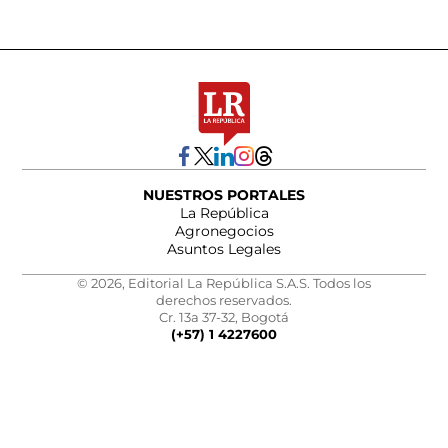
NUESTROS PORTALES
La República
Agronegocios
Asuntos Legales
© 2026, Editorial La República S.A.S. Todos los
derechos reservados.
Cr. 13a 37-32, Bogotá
(+57) 1 4227600