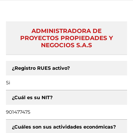
ADMINISTRADORA DE
PROYECTOS PROPIEDADES Y
NEGOCIOS S.A.S
¿Registro RUES activo?
Si
¿Cuál es su NIT?
901477475
¿Cuáles son sus actividades económicas?