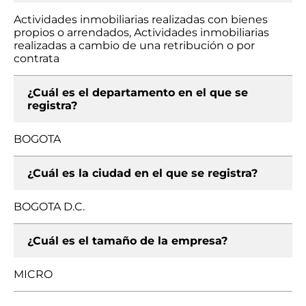
Actividades inmobiliarias realizadas con bienes
propios o arrendados, Actividades inmobiliarias
realizadas a cambio de una retribución o por
contrata
¿Cuál es el departamento en el que se
registra?
BOGOTA
¿Cuál es la ciudad en el que se registra?
BOGOTA D.C.
¿Cuál es el tamaño de la empresa?
MICRO